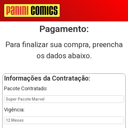
Pagamento:
Para finalizar sua compra, preencha
os dados abaixo.
Informações da Contratação:
Pacote Contratado:
Super Pacote Marvel
Vigência:
12 Meses