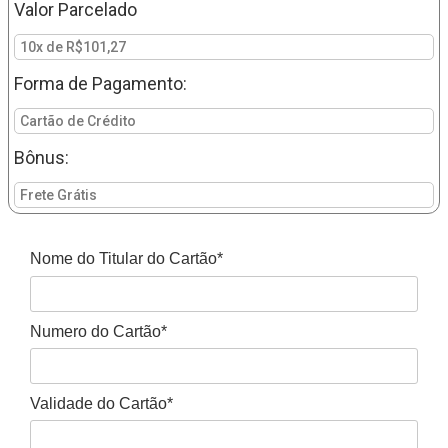
Valor Parcelado
10x de R$101,27
Forma de Pagamento:
Cartão de Crédito
Bônus:
Frete Grátis
Nome do Titular do Cartão*
Numero do Cartão*
Validade do Cartão*