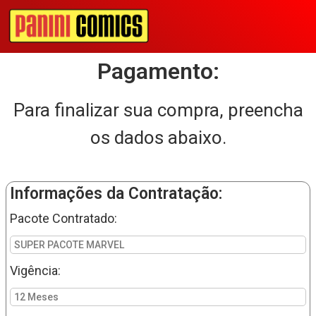
Pagamento:
Para finalizar sua compra, preencha
os dados abaixo.
Informações da Contratação:
Pacote Contratado:
SUPER PACOTE MARVEL
Vigência:
12 Meses