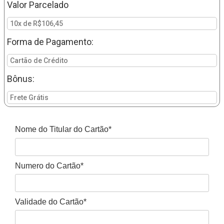
Valor Parcelado
10x de R$106,45
Forma de Pagamento:
Cartão de Crédito
Bônus:
Frete Grátis
Nome do Titular do Cartão*
Numero do Cartão*
Validade do Cartão*