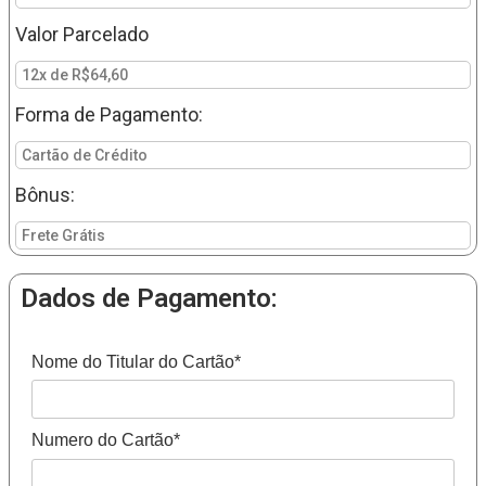
Valor Parcelado
12x de R$64,60
Forma de Pagamento:
Cartão de Crédito
Bônus:
Frete Grátis
Dados de Pagamento:
Nome do Titular do Cartão*
Numero do Cartão*