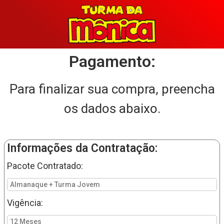
Pagamento:
Para finalizar sua compra, preencha
os dados abaixo.
Informações da Contratação:
Pacote Contratado:
Almanaque + Turma Jovem
Vigência:
12 Meses