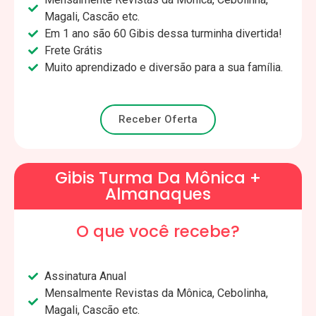
Magali, Cascão etc.
Em 1 ano são 60 Gibis dessa turminha divertida!
Frete Grátis
Muito aprendizado e diversão para a sua família.
Receber Oferta
Gibis Turma Da Mônica +
Almanaques
O que você recebe?
Assinatura Anual
Mensalmente Revistas da Mônica, Cebolinha,
Magali, Cascão etc.