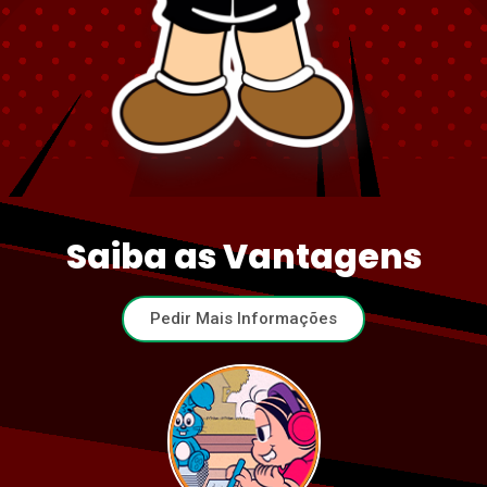
Saiba as Vantagens
Pedir Mais Informações