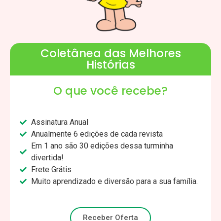
Coletânea das Melhores
Histórias
O que você recebe?
Assinatura Anual
Anualmente 6 edições de cada revista
Em 1 ano são 30 edições dessa turminha
divertida!
Frete Grátis
Muito aprendizado e diversão para a sua família.
Receber Oferta