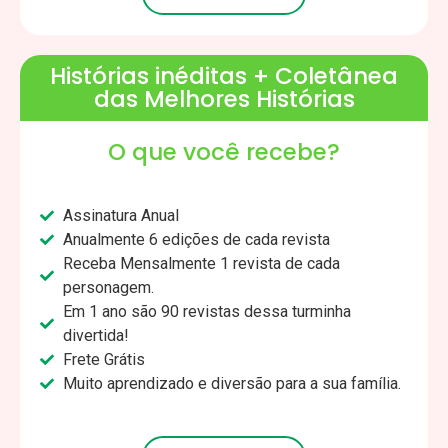
Histórias inéditas + Coletânea
das Melhores Histórias
O que você recebe?
Assinatura Anual
Anualmente 6 edições de cada revista
Receba Mensalmente 1 revista de cada
personagem.
Em 1 ano são 90 revistas dessa turminha
divertida!
Frete Grátis
Muito aprendizado e diversão para a sua família.