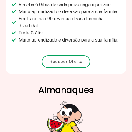
Receba 6 Gibis de cada personagem por ano.
Muito aprendizado e diversão para a sua família.
Em 1 ano são 90 revistas dessa turminha
divertida!
Frete Grátis
Muito aprendizado e diversão para a sua família.
Receber Oferta
Almanaques