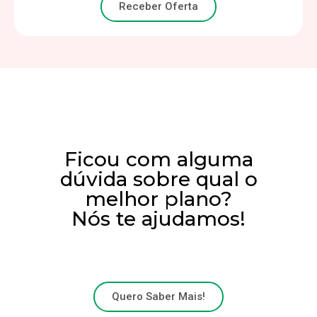
Receber Oferta
Ficou com alguma
dúvida sobre qual o
melhor plano?
Nós te ajudamos!
Quero Saber Mais!