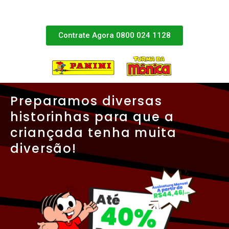
Contrate Agora 0800 024 1128
Preparamos diversas
historinhas para que a
criançada tenha muita
diversão!