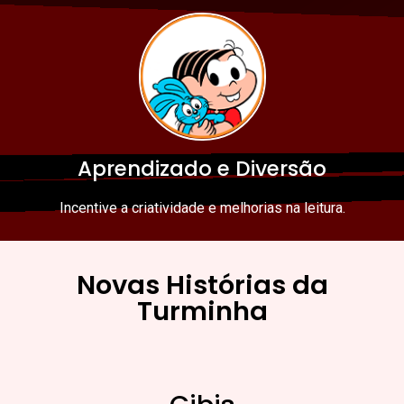
Aprendizado e Diversão
Incentive a criatividade e melhorias na leitura.
Novas Histórias da
Turminha