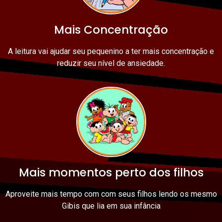
Mais Concentração
A leitura vai ajudar seu pequenino a ter mais concentração e
reduzir seu nível de ansiedade.
Mais momentos perto dos filhos
Aproveite mais tempo com com seus filhos lendo os mesmo
Gibis que lia em sua infância