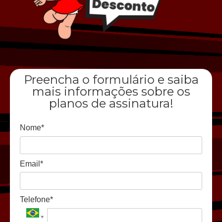
Preencha o formulário e saiba
mais informações sobre os
planos de assinatura!
Nome*
Email*
Telefone*