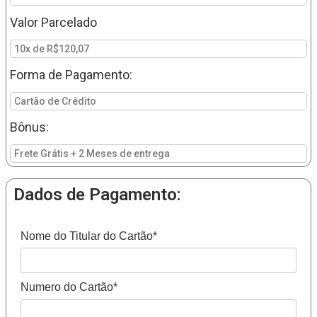
Valor Parcelado
10x de R$120,07
Forma de Pagamento:
Cartão de Crédito
Bônus:
Frete Grátis + 2 Meses de entrega
Dados de Pagamento:
Nome do Titular do Cartão*
Numero do Cartão*