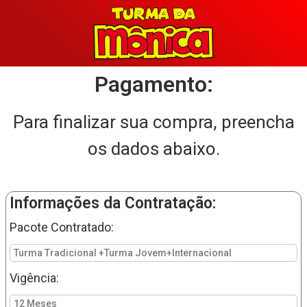
Pagamento:
Para finalizar sua compra, preencha
os dados abaixo.
Informações da Contratação:
Pacote Contratado:
Turma Tradicional +Turma Jovem+Internacional
Vigência:
12 Meses